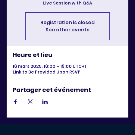
Live Session with Q&A
Registration is closed
See other events
Heure et lieu
18 mars 2025, 18:00 – 19:00 UTC+1
Link to Be Provided Upon RSVP
Partager cet événement