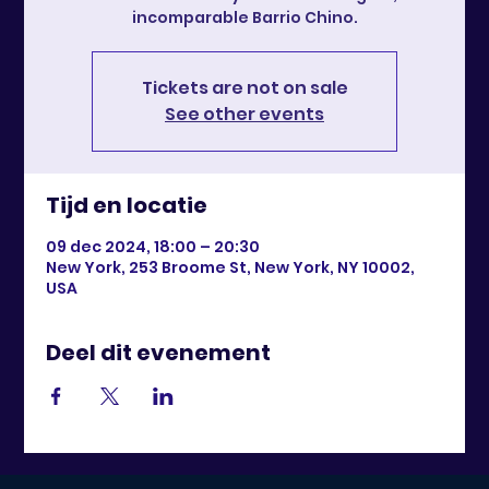
incomparable Barrio Chino.
Tickets are not on sale
See other events
Tijd en locatie
09 dec 2024, 18:00 – 20:30
New York, 253 Broome St, New York, NY 10002,
USA
Deel dit evenement