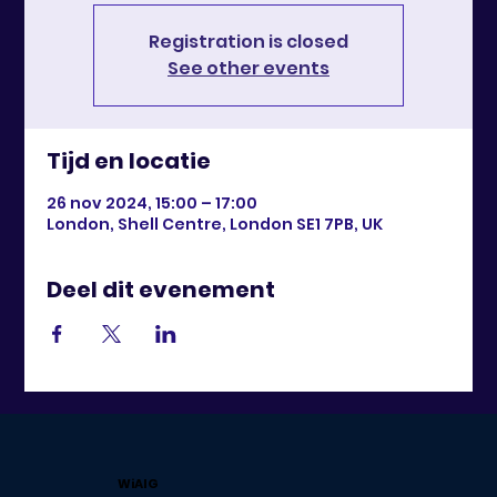
Registration is closed
See other events
Tijd en locatie
26 nov 2024, 15:00 – 17:00
London, Shell Centre, London SE1 7PB, UK
Deel dit evenement
WiAIG