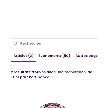
Articles (2)
Événements (90)
Autres pages (22
2 résultats trouvés avec une recherche vide
Trier par :
Pertinence