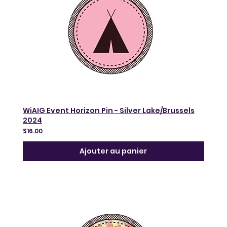
WiAIG Event Horizon Pin - Silver Lake/Brussels
2024
$16.00
Ajouter au panier